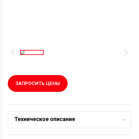
ЗАПРОСИТЬ ЦЕНЫ
Техническое описание
Задать вопрос