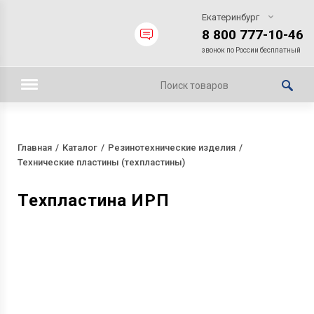
Екатеринбург
8 800 777-10-46
звонок по России бесплатный
Главная
Каталог
Резинотехнические изделия
Технические пластины (техпластины)
Техпластина ИРП