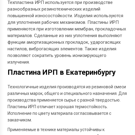
Техпластина ИРП используется при производстве
разнообразных резинотехнических изделий
повышенной износостойкости. Изделия используются
для уплотнения рабочих механизмов. Пластины ИРП
применяются при изготовлении мембран, прокладочных
материалов. Сделанные из них уплотнения выполняют
функции амортизационных прокладок, ударогасящих
настилов, виброгасящих элементов. Также изделия
позволяют сократить уровень ионизирующего
излучения.
Пластина ИРП в Екатеринбургу
Технологичные изделия производятся из резиновой смеси
различных марок, общего и специального назначения. Для
производства применяется сырье с разной твердостью.
Пластины ИРП отличает хорошая термостойкость.
Исполнение по цвету материала согласовывается с
заказчиком.
Применяемые в технике материалы устойчивы к