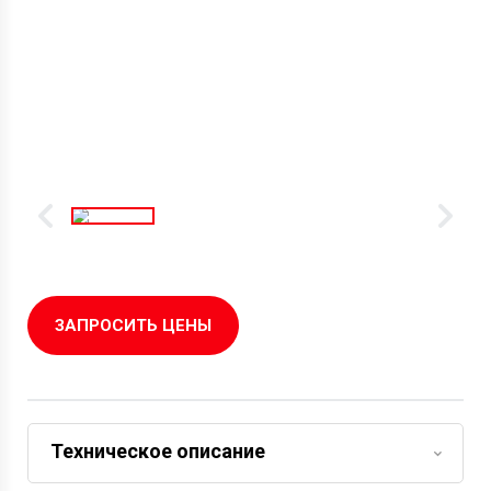
ЗАПРОСИТЬ ЦЕНЫ
Техническое описание