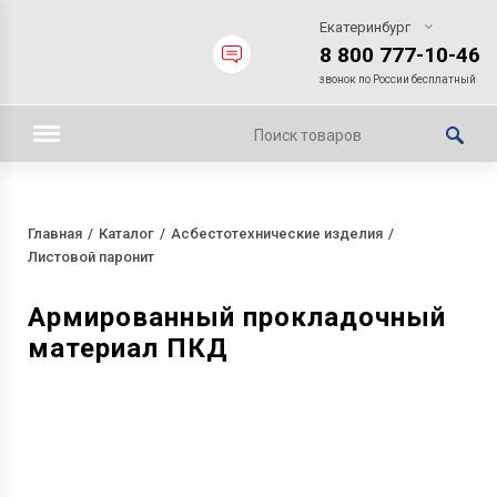
Екатеринбург
8 800 777-10-46
звонок по России бесплатный
Главная
Каталог
Асбестотехнические изделия
Листовой паронит
Армированный прокладочный
материал ПКД