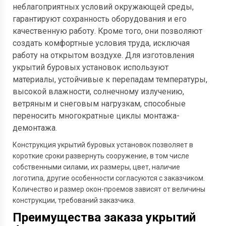
неблагоприятных условий окружающей среды,
гарантируют сохранность оборудования и его
качественную работу. Кроме того, они позволяют
создать комфортные условия труда, исключая
работу на открытом воздухе. Для изготовления
укрытий буровых установок используют
материалы, устойчивые к перепадам температуры,
высокой влажности, солнечному излучению,
ветряным и снеговым нагрузкам, способные
переносить многократные циклы монтажа-
демонтажа.
Конструкция укрытий буровых установок позволяет в
короткие сроки развернуть сооружение, в том числе
собственными силами, их размеры, цвет, наличие
логотипа, другие особенности согласуются с заказчиком.
Количество и размер окон-проемов зависят от величины
конструкции, требований заказчика.
Преимущества заказа укрытий