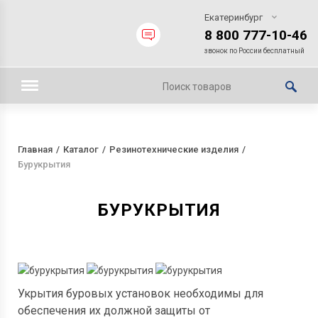
Екатеринбург
8 800 777-10-46
звонок по России бесплатный
Главная
Каталог
Резинотехнические изделия
Бурукрытия
БУРУКРЫТИЯ
Укрытия буровых установок необходимы для
обеспечения их должной защиты от