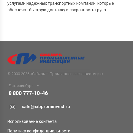
услугами надежных транспортных компаний, которые
обеспечат быструю доставку и сохранность груза.
© 2000-2026 «
Сибирь – Промышленные инвестиции
»
Екатеринбург
8 800 777-10-46
sale@sibprominvest.ru
Использование контента
Политика конфиденциальности