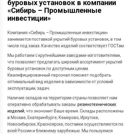
буровых установок в компании
«Сибирь – Промышленные
инвестиции»
Компания «Сибирь – Промышленные инвестиции»
занимается поставкой укрытий буровых установок, в том
числе под заказ. Качество изделий соответствует ГОСТам.
Мы работаем с крупнейшими заводами-изготовителями,
что позволяет предлагать широкий ассортимент укрытий
буровых установок по доступным ценам.
Квалифицированный персонал поможет подобрать
оптимальный вид изделия в зависимости от условий
эксплуатации, задач.
Наличие складов на территории страны позволяет нам
оперативно обрабатывать заказы
резинотехнических
изделий
, что экономит Ваше время. Склады расположены
в Москве, Екатеринбурге, Кемерово, Иркутске,
Новосибирске, Красноярске, поставки осуществляются по
всей России и ближнему зарубежью. Мы пользуемся