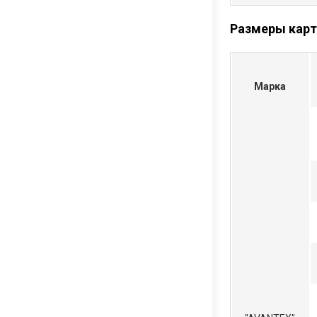
Размеры карт
Марка